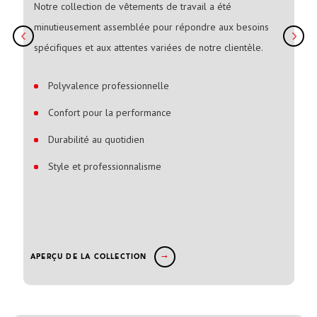
Notre collection de vêtements de travail a été
minutieusement assemblée pour répondre aux besoins
spécifiques et aux attentes variées de notre clientèle.
Polyvalence professionnelle
Confort pour la performance
Durabilité au quotidien
Style et professionnalisme
APERÇU DE LA COLLECTION