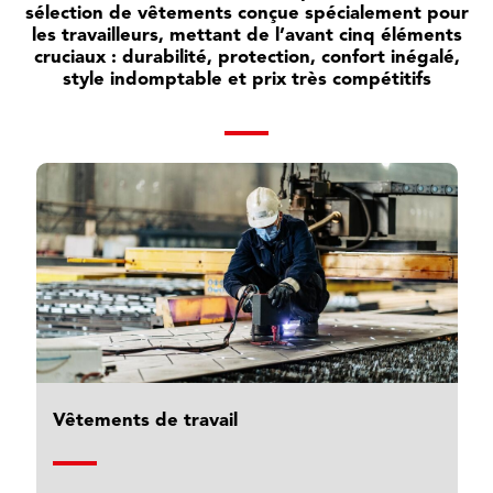
sélection de vêtements conçue spécialement pour
les travailleurs, mettant de l’avant cinq éléments
cruciaux : durabilité, protection, confort inégalé,
style indomptable et prix très compétitifs
Vêtements de travail