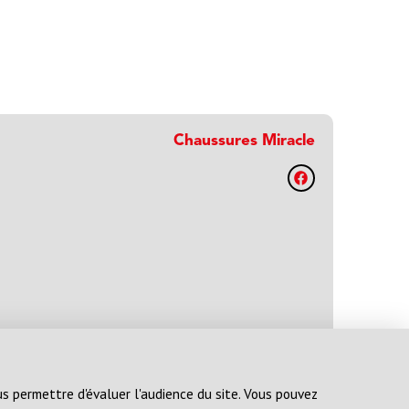
Chaussures Miracle
ous permettre d'évaluer l'audience du site. Vous pouvez