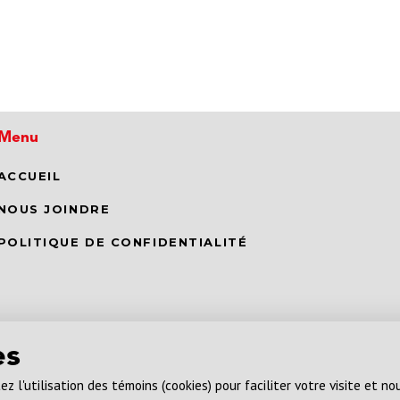
Menu
ACCUEIL
NOUS JOINDRE
POLITIQUE DE CONFIDENTIALITÉ
es
z l'utilisation des témoins (cookies) pour faciliter votre visite et n