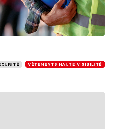
ÉCURITÉ
VÊTEMENTS HAUTE VISIBILITÉ